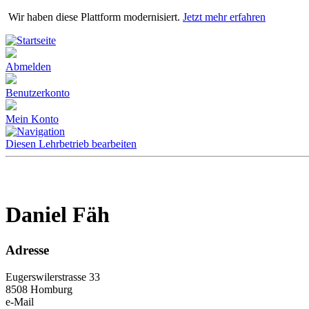
Direkt
Wir haben diese Plattform modernisiert.
Jetzt mehr erfahren
zum
Inhalt
Abmelden
Benutzerkonto
Mein Konto
Diesen Lehrbetrieb bearbeiten
Daniel Fäh
Adresse
Eugerswilerstrasse 33
8508 Homburg
e-Mail