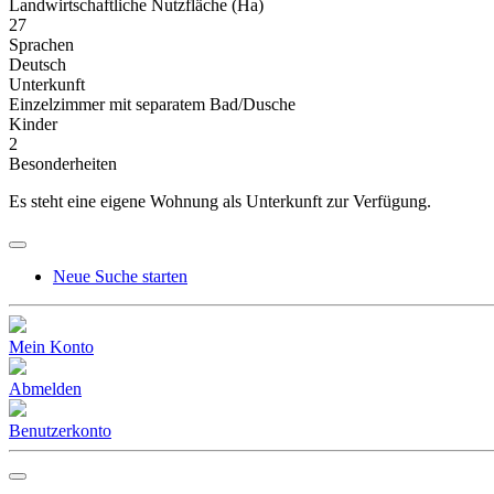
Landwirtschaftliche Nutzfläche (Ha)
27
Sprachen
Deutsch
Unterkunft
Einzelzimmer mit separatem Bad/Dusche
Kinder
2
Besonderheiten
Es steht eine eigene Wohnung als Unterkunft zur Verfügung.
Neue Suche starten
Hauptnavigation
Mein Konto
Abmelden
Benutzerkonto