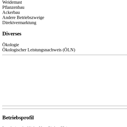
Weidemast
Pflanzenbau
Ackerbau
Andere Betriebszweige
Direktvermarktung
Diverses
Ökologie
Ökologischer Leistungsnachweis (ÖLN)
Betriebsprofil