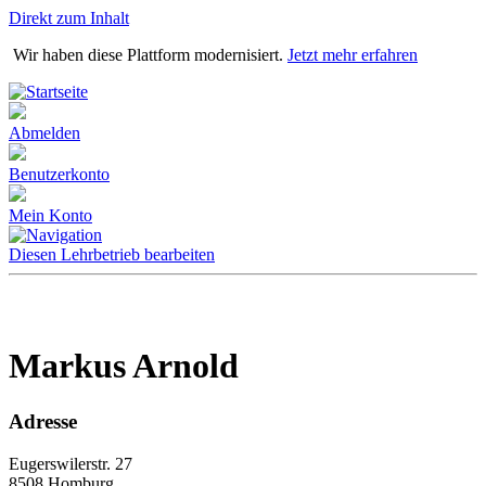
Direkt zum Inhalt
Wir haben diese Plattform modernisiert.
Jetzt mehr erfahren
Abmelden
Benutzerkonto
Mein Konto
Diesen Lehrbetrieb bearbeiten
Markus Arnold
Adresse
Eugerswilerstr. 27
8508 Homburg