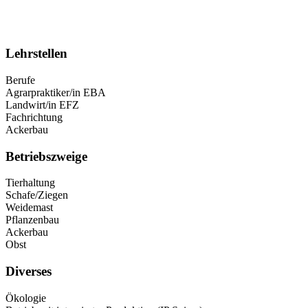
Lehrstellen
Berufe
Agrarpraktiker/in EBA
Landwirt/in EFZ
Fachrichtung
Ackerbau
Betriebszweige
Tierhaltung
Schafe/Ziegen
Weidemast
Pflanzenbau
Ackerbau
Obst
Diverses
Ökologie