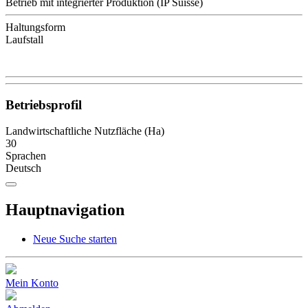
Betrieb mit integrierter Produktion (IP Suisse)
Haltungsform
Laufstall
Betriebsprofil
Landwirtschaftliche Nutzfläche (Ha)
30
Sprachen
Deutsch
Hauptnavigation
Neue Suche starten
Mein Konto